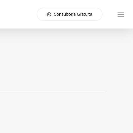
Consultoría Gratuita
Menu