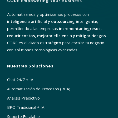
CORE Empowering Your Business
Automatizamos y optimizamos procesos con
inteligencia artificial y outsourcing inteligente
,
permitiendo a las empresas
incrementar ingresos,
reducir costos, mejorar eficiencia y mitigar riesgos
.
CORE es el aliado estratégico para escalar tu negocio
con soluciones tecnológicas avanzadas.
Nuestras Soluciones
Chat 24/7 + IA
Automatización de Procesos (RPA)
Análisis Predictivo
BPO Tradicional + IA
Soporte Escalable