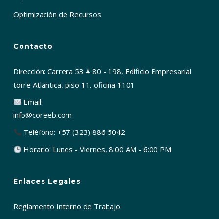
Optimización de Recursos
Contacto
Dirección: Carrera 53 # 80 - 198, Edificio Empresarial
torre Atlántica, piso 11, oficina 1101
Email:
info@coreeb.com
Teléfono: +57 (323) 886 5042
Horario: Lunes - Viernes, 8:00 AM - 6:00 PM
Enlaces Legales
Reglamento Interno de Trabajo